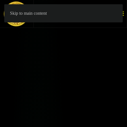
Skip to main content